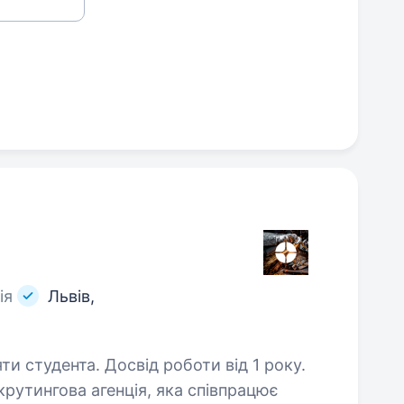
ія
Львів,
ти студента. Досвід роботи від 1 року.
рутингова агенція, яка співпрацює