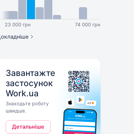
23 000 грн
74 000 грн
окладніше
Завантажте
застосунок
Work.ua
Знаходьте роботу
швидше.
Детальніше