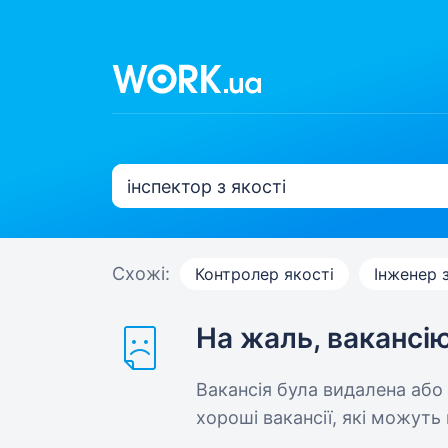
Схожі:
Контролер якості
Інженер з
На жаль, вакансі
Вакансія була видалена або
хороші вакансії, які можуть 