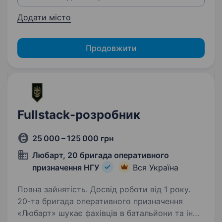
Додати місто
Продовжити
Fullstack-розробник
25 000 – 125 000 грн
Любарт, 20 бригада оперативного
призначення НГУ
Вся Україна
Повна зайнятість. Досвід роботи від 1 року.
20-та бригада оперативного призначення
«Любарт» шукає фахівців в батальйони та інші