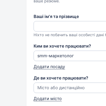
ваше резюме.
Ваші ім'я та прізвище
Ніхто не побачить ваші особисті дані
Ким ви хочете працювати?
Додати посаду
Де ви хочете працювати?
Додати місто