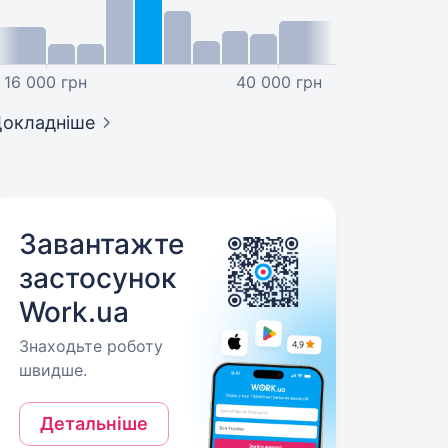
16 000 грн
40 000 грн
окладніше
Завантажте
застосунок
Work.ua
Знаходьте роботу
швидше.
Детальніше