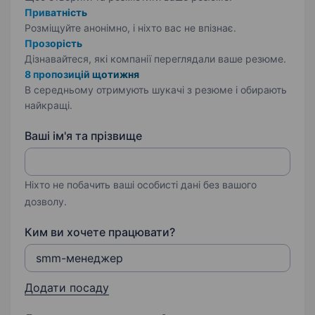
Приватність
Розміщуйте анонімно, і ніхто вас не впізнає.
Прозорість
Дізнавайтеся, які компанії переглядали ваше резюме.
8 пропозицій щотижня
В середньому отримують шукачі з резюме і обирають
найкращі.
Ваші ім'я та прізвище
Ніхто не побачить ваші особисті дані без вашого
дозволу.
Ким ви хочете працювати?
Додати посаду