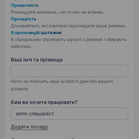
Приватність
Розміщуйте анонімно, і ніхто вас не впізнає.
Прозорість
Дізнавайтеся, які компанії переглядали ваше резюме.
8 пропозицій щотижня
В середньому отримують шукачі з резюме і обирають
найкращі.
Ваші ім'я та прізвище
Ніхто не побачить ваші особисті дані без вашого
дозволу.
Ким ви хочете працювати?
Додати посаду