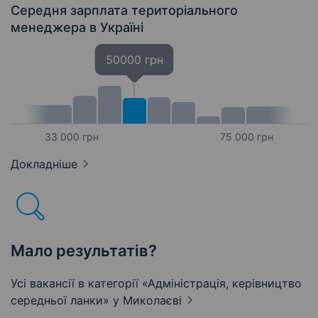
Середня зарплата територіального
менеджера
в Україні
50000 грн
33 000 грн
75 000 грн
Докладніше
Мало результатів?
Усі вакансії в категорії «Адмiнiстрацiя, керівництво
середньої ланки»
у Миколаєві