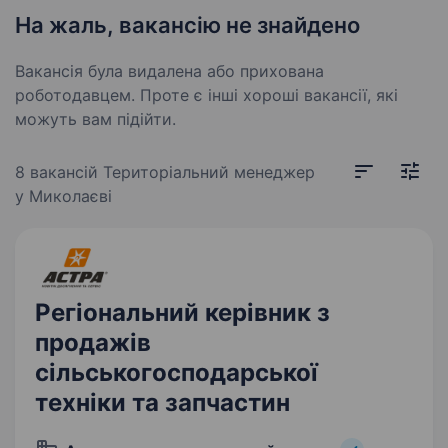
На жаль, вакансію не знайдено
Вакансія була видалена або прихована
роботодавцем. Проте є інші хороші вакансії, які
можуть вам підійти.
8 вакансій
Територіальний менеджер
у Миколаєві
Регіональний керівник з
продажів
сільськогосподарської
техніки та запчастин