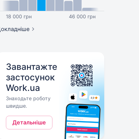
18 000 грн
46 000 грн
окладніше
Завантажте
застосунок
Work.ua
Знаходьте роботу
швидше.
Детальніше