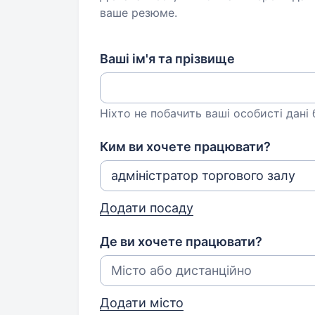
ваше резюме.
Ваші ім'я та прізвище
Ніхто не побачить ваші особисті дані
Ким ви хочете працювати?
Додати посаду
Де ви хочете працювати?
Додати місто