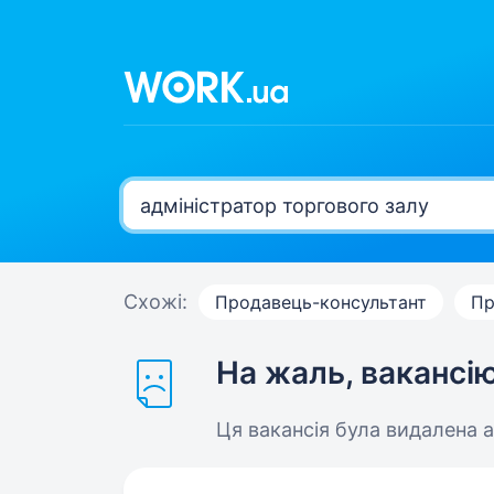
Схожі:
Продавець-консультант
Пр
На жаль, вакансі
Ця вакансія була видалена 