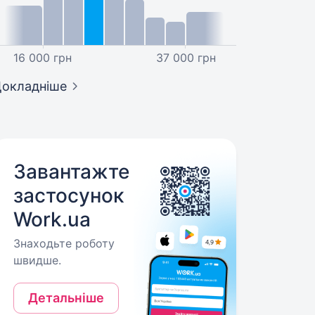
16 000 грн
37 000 грн
окладніше
Завантажте
застосунок
Work.ua
Знаходьте роботу
швидше.
Детальніше