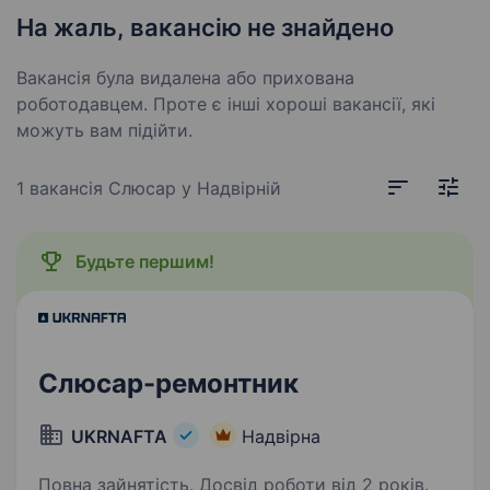
На жаль, вакансію не знайдено
Вакансія була видалена або прихована
роботодавцем. Проте є інші хороші вакансії, які
можуть вам підійти.
1 вакансія
Слюсар у Надвірній
Будьте першим!
Слюсар-ремонтник
UKRNAFTA
Надвірна
Повна зайнятість. Досвід роботи від 2 років.