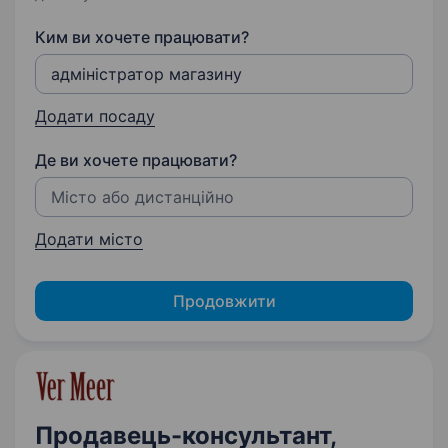
Ким ви хочете працювати?
Додати посаду
Де ви хочете працювати?
Додати місто
Продовжити
Продавець-консультант,