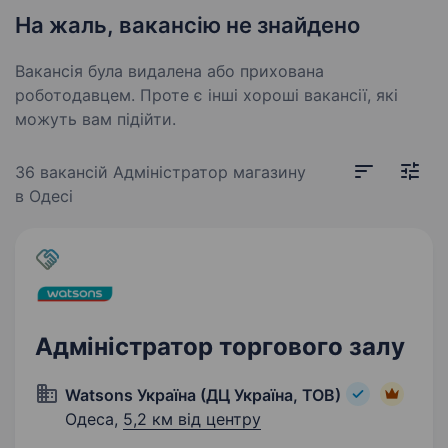
На жаль, вакансію не знайдено
Вакансія була видалена або прихована
роботодавцем. Проте є інші хороші вакансії, які
можуть вам підійти.
36 вакансій
Адміністратор магазину
в Одесі
Адміністратор торгового залу
Watsons Україна (ДЦ Україна, ТОВ)
Одеса,
5,2 км від центру