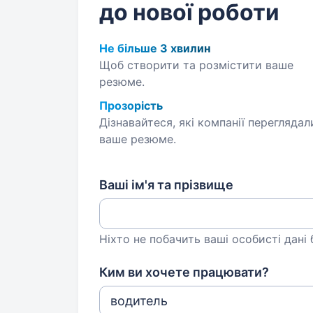
до нової роботи
Не більше 3 хвилин
Щоб створити та розмістити ваше
резюме.
Прозорість
Дізнавайтеся, які компанії переглядал
ваше резюме.
Ваші ім'я та прізвище
Ніхто не побачить ваші особисті дані
Ким ви хочете працювати?