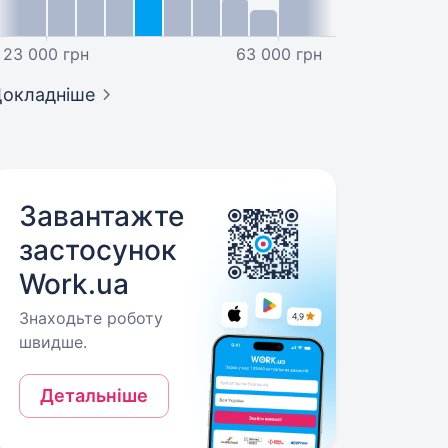
23 000 грн
63 000 грн
окладніше
Завантажте
застосунок
Work.ua
Знаходьте роботу
швидше.
Детальніше