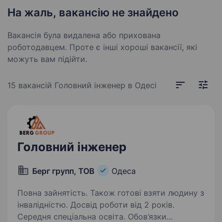
На жаль, вакансію не знайдено
Вакансія була видалена або прихована
роботодавцем. Проте є інші хороші вакансії, які
можуть вам підійти.
15 вакансій
Головний інженер в Одесі
Головний інженер
Берг групп, ТОВ
Одеса
Повна зайнятість. Також готові взяти людину з
інвалідністю. Досвід роботи від 2 років.
Середня спеціальна освіта. Обов’язки