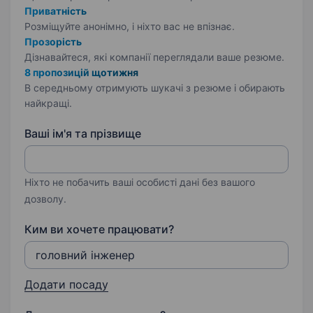
Приватність
Розміщуйте анонімно, і ніхто вас не впізнає.
Прозорість
Дізнавайтеся, які компанії переглядали ваше резюме.
8 пропозицій щотижня
В середньому отримують шукачі з резюме і обирають
найкращі.
Ваші ім'я та прізвище
Ніхто не побачить ваші особисті дані без вашого
дозволу.
Ким ви хочете працювати?
Додати посаду