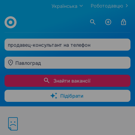
Роботодавцю
Українська
продавец-консультант на телефон
Павлоград
Знайти вакансії
Підібрати