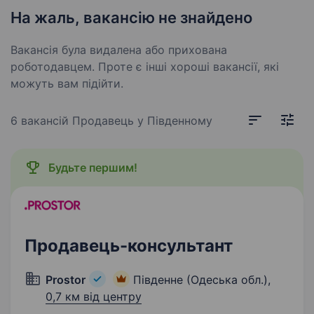
На жаль, вакансію не знайдено
Вакансія була видалена або прихована
роботодавцем. Проте є інші хороші вакансії, які
можуть вам підійти.
6 вакансій
Продавець у Південному
Будьте першим!
Продавець-консультант
Prostor
Південне (Одеська обл.),
0,7 км від центру