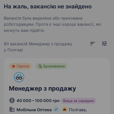
На жаль, вакансію не знайдено
Вакансія була видалена або прихована
роботодавцем. Проте є інші хороші вакансії, які
можуть вам підійти.
80 вакансій
Менеджер з продажу
у Полтаві
Гаряча
Бронювання
Менеджер з продажу
40 000 – 100 000 грн
Вища за середню
Мобільна Оптика
Полтава,