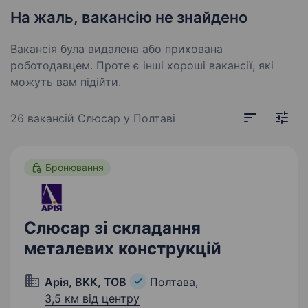
На жаль, вакансію не знайдено
Вакансія була видалена або прихована
роботодавцем. Проте є інші хороші вакансії, які
можуть вам підійти.
26 вакансій
Слюсар у Полтаві
Бронювання
Слюсар зі складання
металевих конструкцій
Арія, ВКК, ТОВ
Полтава,
3,5 км від центру