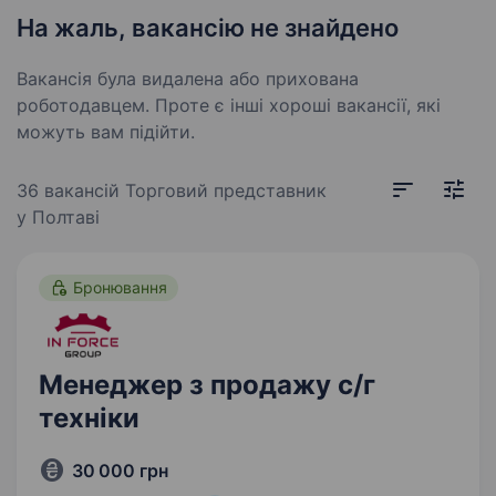
На жаль, вакансію не знайдено
Вакансія була видалена або прихована
роботодавцем. Проте є інші хороші вакансії, які
можуть вам підійти.
36 вакансій
Торговий представник
у Полтаві
Бронювання
Менеджер з продажу с/г
техніки
30 000 грн