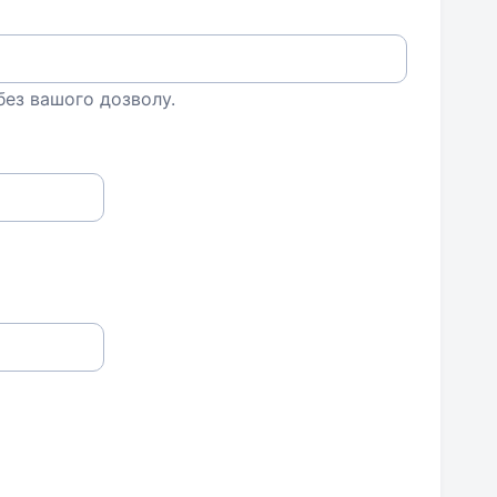
 без вашого дозволу.