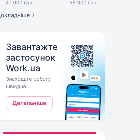
20 000 грн
55 000 грн
окладніше
Завантажте
застосунок
Work.ua
Знаходьте роботу
швидше.
Детальніше