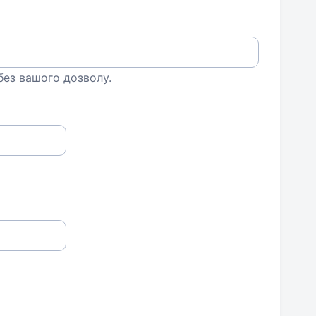
 без вашого дозволу.