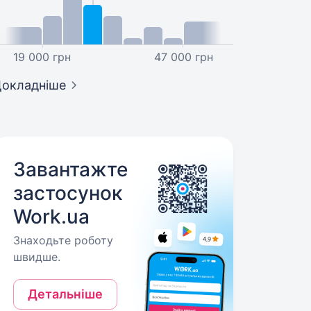
19 000 грн
47 000 грн
окладніше
Завантажте
застосунок
Work.ua
Знаходьте роботу
швидше.
Детальніше