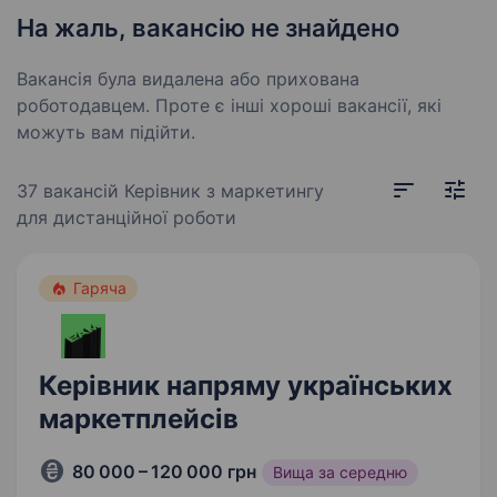
На жаль, вакансію не знайдено
Вакансія була видалена або прихована
роботодавцем. Проте є інші хороші вакансії, які
можуть вам підійти.
37 вакансій
Керівник з маркетингу
для дистанційної роботи
Гаряча
Керівник напряму українських
маркетплейсів
80 000 – 120 000 грн
Вища за середню