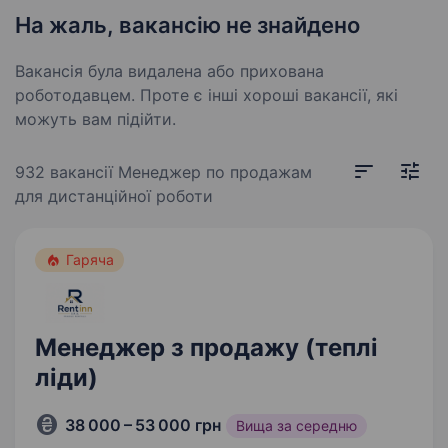
На жаль, вакансію не знайдено
Вакансія була видалена або прихована
роботодавцем. Проте є інші хороші вакансії, які
можуть вам підійти.
932 вакансії
Менеджер по продажам
для дистанційної роботи
Гаряча
Менеджер з продажу (теплі
ліди)
38 000 – 53 000 грн
Вища за середню