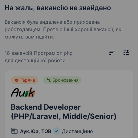
На жаль, вакансію не знайдено
Вакансія була видалена або прихована
роботодавцем. Проте є інші хороші вакансії, які
можуть вам підійти.
16 вакансій
Програміст php
для дистанційної роботи
Гаряча
Бронювання
Backend Developer
(PHP/Laravel, Middle/Senior)
Аук.Юа, ТОВ
Дистанційно