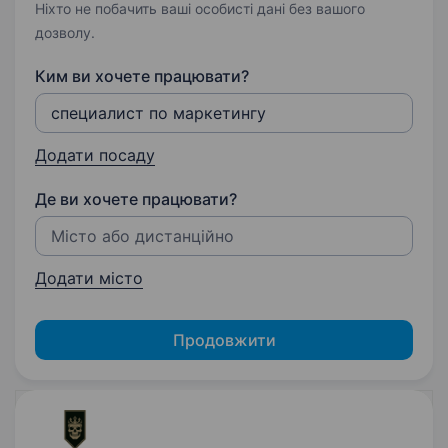
Ніхто не побачить ваші особисті дані без вашого
дозволу.
Ким ви хочете працювати?
Додати посаду
Де ви хочете працювати?
Додати місто
Продовжити