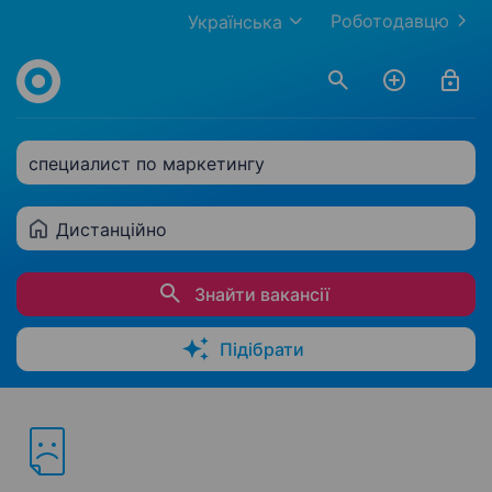
Роботодавцю
Українська
специалист по маркетингу
Дистанційно
Знайти вакансії
Підібрати