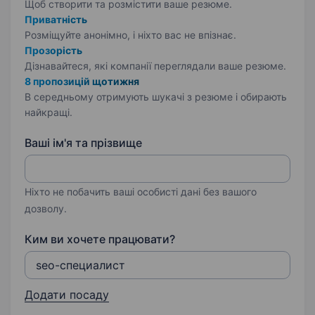
Щоб створити та розмістити ваше
резюме.
Приватність
Розміщуйте анонімно, і ніхто вас не впізнає.
Прозорість
Дізнавайтеся, які компанії переглядали ваше резюме.
8 пропозицій щотижня
В середньому отримують шукачі з резюме і обирають
найкращі.
Ваші ім'я та прізвище
Ніхто не побачить ваші особисті дані без вашого
дозволу.
Ким ви хочете працювати?
Додати посаду