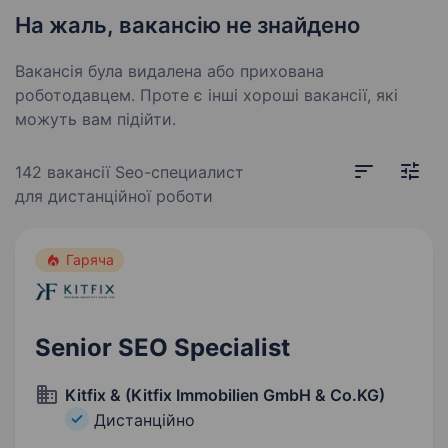
На жаль, вакансію не знайдено
Вакансія була видалена або прихована
роботодавцем. Проте є інші хороші вакансії, які
можуть вам підійти.
142 вакансії
Seo-специалист
для дистанційної роботи
Гаряча
Senior SEO Specialist
Kitfix & (Kitfix Immobilien GmbH & Co.KG)
Дистанційно