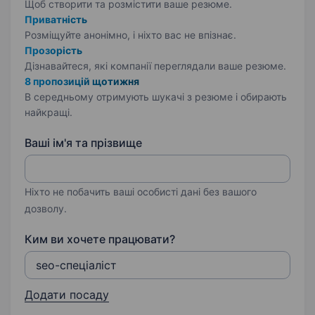
Щоб створити та розмістити ваше
резюме.
Приватність
Розміщуйте анонімно, і ніхто вас не впізнає.
Прозорість
Дізнавайтеся, які компанії переглядали ваше резюме.
8 пропозицій щотижня
В середньому отримують шукачі з резюме і обирають
найкращі.
Ваші ім'я та прізвище
Ніхто не побачить ваші особисті дані без вашого
дозволу.
Ким ви хочете працювати?
Додати посаду