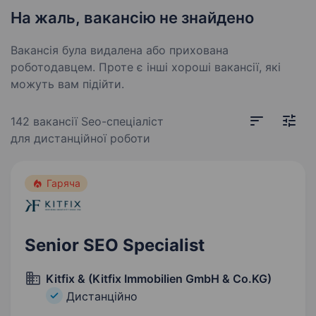
На жаль, вакансію не знайдено
Вакансія була видалена або прихована
роботодавцем. Проте є інші хороші вакансії, які
можуть вам підійти.
142 вакансії
Seo-спеціаліст
для дистанційної роботи
Гаряча
Senior SEO Specialist
Kitfix & (Kitfix Immobilien GmbH & Co.KG)
Дистанційно