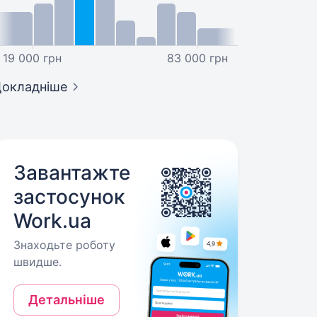
19 000 грн
83 000 грн
окладніше
Завантажте
застосунок
Work.ua
Знаходьте роботу
швидше.
Детальніше