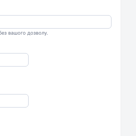
 без вашого дозволу.