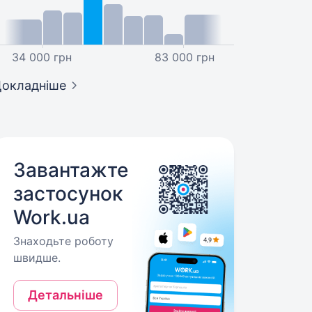
34 000 грн
83 000 грн
окладніше
Завантажте
застосунок
Work.ua
Знаходьте роботу
швидше.
Детальніше