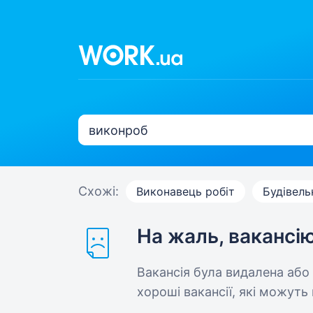
Схожі:
Виконавець робіт
Будівель
На жаль, вакансі
Вакансія була видалена або
хороші вакансії, які можуть 