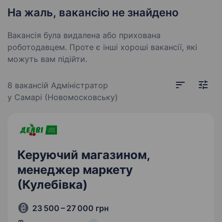
На жаль, вакансію не знайдено
Вакансія була видалена або прихована
роботодавцем. Проте є інші хороші вакансії, які
можуть вам підійти.
8 вакансій
Адміністратор
у Самарі (Новомосковську)
Керуючий магазином,
менеджер маркету
(Кулебівка)
23 500 – 27 000 грн