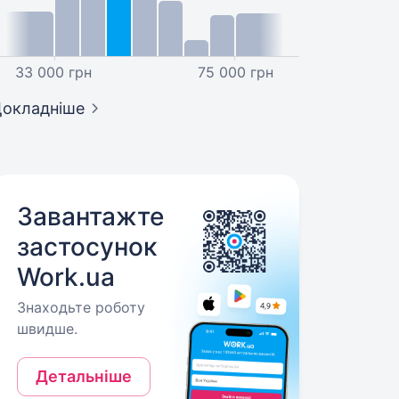
33 000 грн
75 000 грн
окладніше
Завантажте
застосунок
Work.ua
Знаходьте роботу
швидше.
Детальніше