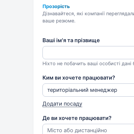
Прозорість
Дізнавайтеся, які компанії переглядал
ваше резюме.
Ваші ім'я та прізвище
Ніхто не побачить ваші особисті дані
Ким ви хочете працювати?
Додати посаду
Де ви хочете працювати?