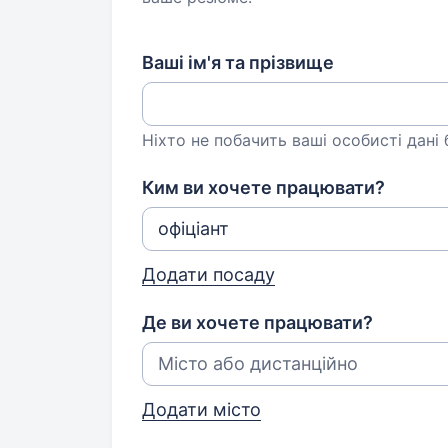
Ваші ім'я та прізвище
Ніхто не побачить ваші особисті дані
Ким ви хочете працювати?
Додати посаду
Де ви хочете працювати?
Додати місто