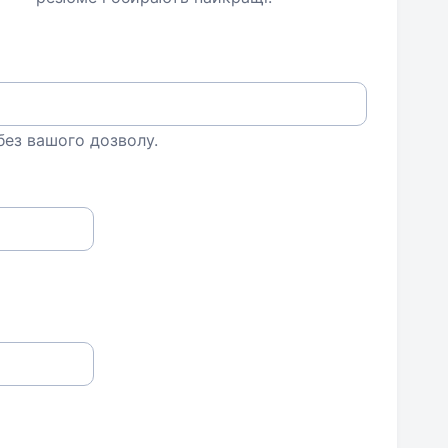
 без вашого дозволу.