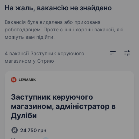
На жаль, вакансію не знайдено
Вакансія була видалена або прихована
роботодавцем. Проте є інші хороші вакансії, які
можуть вам підійти.
4 вакансії
Заступник керуючого
магазином у Стрию
Заступник керуючого
магазином, адміністратор в
Дуліби
24 750 грн