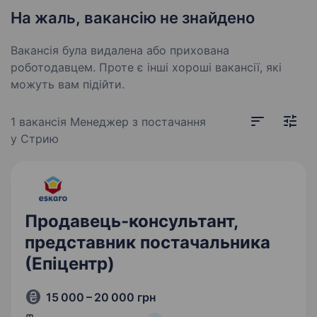
На жаль, вакансію не знайдено
Вакансія була видалена або прихована
роботодавцем. Проте є інші хороші вакансії, які
можуть вам підійти.
1 вакансія
Менеджер з постачання
у Стрию
Продавець-консультант,
представник постачальника
(Епіцентр)
15 000 – 20 000 грн