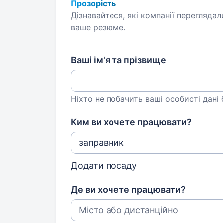
Прозорість
Дізнавайтеся, які компанії переглядал
ваше резюме.
Ваші ім'я та прізвище
Ніхто не побачить ваші особисті дані
Ким ви хочете працювати?
Додати посаду
Де ви хочете працювати?