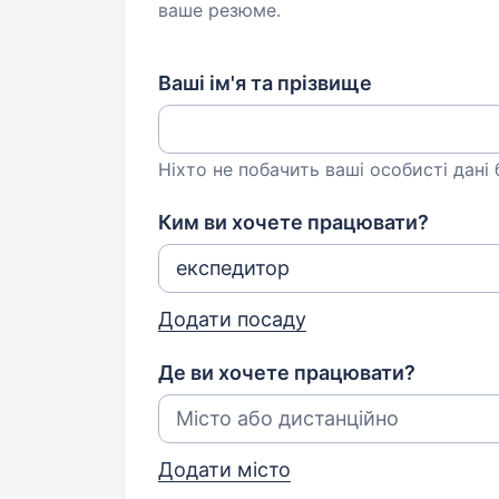
ваше резюме.
Ваші ім'я та прізвище
Ніхто не побачить ваші особисті дані
Ким ви хочете працювати?
Додати посаду
Де ви хочете працювати?
Додати місто