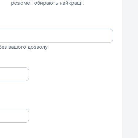
резюме і обирають найкращі.
 без вашого дозволу.