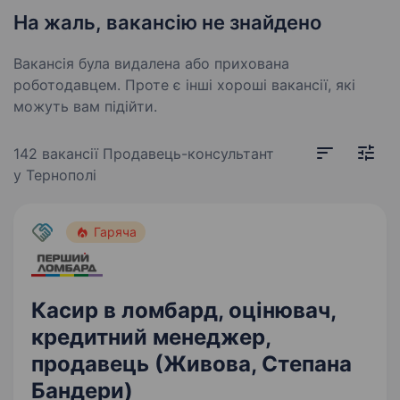
На жаль, вакансію не знайдено
Вакансія була видалена або прихована
роботодавцем. Проте є інші хороші вакансії, які
можуть вам підійти.
142 вакансії
Продавець-консультант
у Тернополі
Гаряча
Касир в ломбард, оцінювач,
кредитний менеджер,
продавець (Живова, Степана
Бандери)