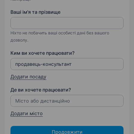
Ваші ім'я та прізвище
Ніхто не побачить ваші особисті дані без вашого
дозволу.
Ким ви хочете працювати?
Додати посаду
Де ви хочете працювати?
Додати місто
Продовжити