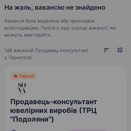
На жаль, вакансію не знайдено
Вакансія була видалена або прихована
роботодавцем. Проте є інші хороші вакансії, які
можуть вам підійти.
146 вакансій
Продавец-консультант
у Тернополі
Гаряча
Продавець-консультант
ювелірних виробів (ТРЦ
"Подоляни")