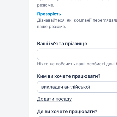
резюме.
Прозорість
Дізнавайтеся, які компанії переглядал
ваше резюме.
Ваші ім'я та прізвище
Ніхто не побачить ваші особисті дані
Ким ви хочете працювати?
Додати посаду
Де ви хочете працювати?