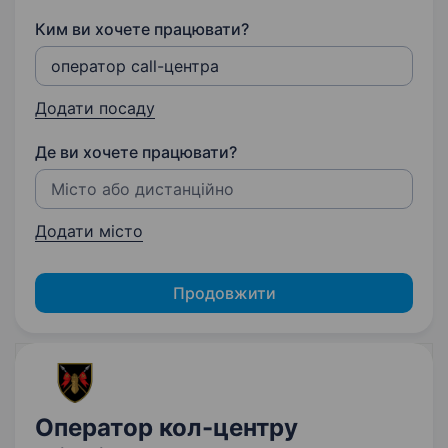
Ким ви хочете працювати?
Додати посаду
Де ви хочете працювати?
Додати місто
Продовжити
Оператор кол-центру