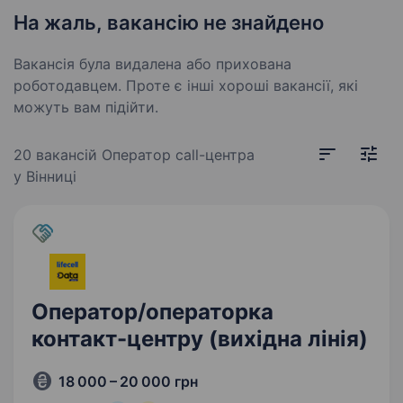
На жаль, вакансію не знайдено
Вакансія була видалена або прихована
роботодавцем. Проте є інші хороші вакансії, які
можуть вам підійти.
20 вакансій
Оператор call-центра
у Вінниці
Оператор/операторка
контакт-центру (вихідна лінія)
18 000 – 20 000 грн