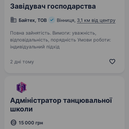
Завідувач господарства
Байтех, ТОВ
Вінниця,
3,1 км від центру
Повна зайнятість. Вимоги: уважність,
відповідальність, порядність Умови роботи:
індивідуальний підхід
2 дні тому
Адміністратор танцювальної
школи
15 000 грн