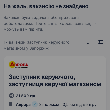
На жаль, вакансію не знайдено
Вакансія була видалена або прихована
роботодавцем. Проте є інші хороші вакансії, які
можуть вам підійти.
17 вакансій
Заступник керуючого
магазином у Запоріжжі
Заступник керуючого,
заступниця керучої магазином
21 500 грн
Аврора
Запоріжжя,
0,5 км від центру