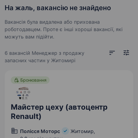
На жаль, вакансію не знайдено
Вакансія була видалена або прихована
роботодавцем. Проте є інші хороші вакансії, які
можуть вам підійти.
6 вакансій
Менеджер з продажу
запасних частин у Житомирі
Бронювання
Майстер цеху (автоцентр
Renault)
Полісся Моторс
Житомир,