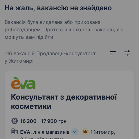
На жаль, вакансію не знайдено
Вакансія була видалена або прихована
роботодавцем. Проте є інші хороші вакансії, які
можуть вам підійти.
116 вакансій
Продавець-консультант
у Житомирі
Консультант з декоративної
косметики
16 200 – 17 900 грн
EVA, лінія магазинів
Житомир,