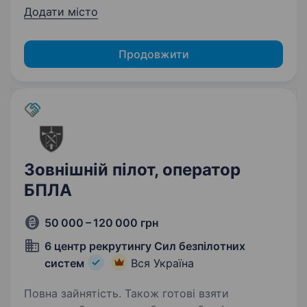
Додати місто
Продовжити
Зовнішній пілот, оператор
БПЛА
50 000 – 120 000 грн
6 центр рекрутингу Сил безпілотних
систем
Вся Україна
Повна зайнятість. Також готові взяти