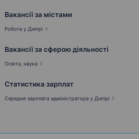
Вакансії за містами
Робота у
Дніпрі
Вакансії за сферою діяльності
Освіта,
наука
Статистика зарплат
Середня зарплата адміністратора
у Дніпрі