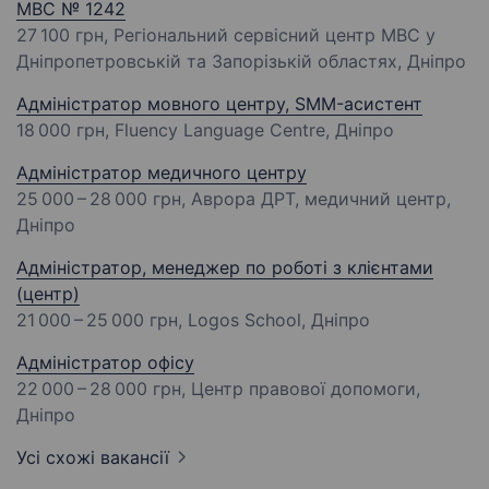
МВС № 1242
27 100 грн
, Регіональний сервісний центр МВС у
Дніпропетровській та Запорізькій областях, Дніпро
Адміністратор мовного центру, SMM-асистент
18 000 грн
, Fluency Language Centre, Дніпро
Адміністратор медичного центру
25 000 – 28 000 грн
, Аврора ДРТ, медичний центр,
Дніпро
Адміністратор, менеджер по роботі з клієнтами
(центр)
21 000 – 25 000 грн
, Logos School, Дніпро
Адміністратор офісу
22 000 – 28 000 грн
, Центр правової допомоги,
Дніпро
Усі схожі вакансії