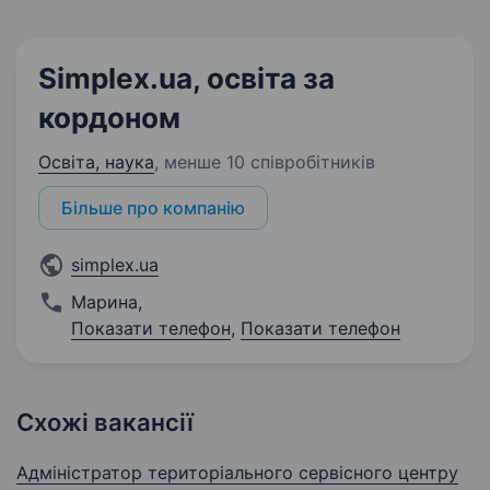
Simplex.ua, освіта за
кордоном
Освіта, наука
,
менше 10 співробітників
Більше про компанію
simplex.ua
Марина
,
Показати телефон
,
Показати телефон
Схожі вакансії
Адміністратор територіального сервісного центру