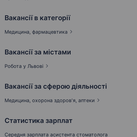
Вакансії в категорії
Медицина,
фармацевтика
Вакансії за містами
Робота у
Львові
Вакансії за сферою діяльності
Медицина, охорона здоров'я,
аптеки
Статистика зарплат
Середня зарплата асистента стоматолога