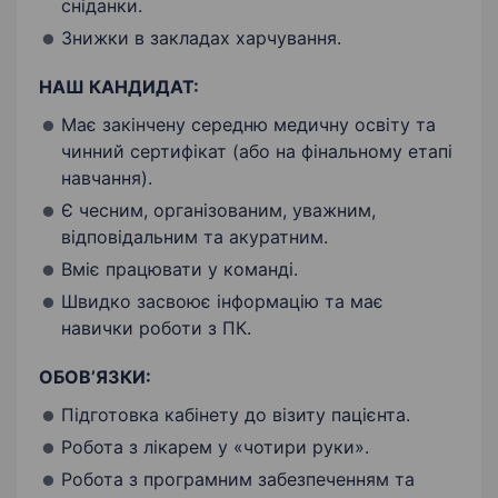
сніданки.
Знижки в закладах харчування.
НАШ КАНДИДАТ:
Має закінчену середню медичну освіту та
чинний сертифікат (або на фінальному етапі
навчання).
Є чесним, організованим, уважним,
відповідальним та акуратним.
Вміє працювати у команді.
Швидко засвоює інформацію та має
навички роботи з ПК.
ОБОВ’ЯЗКИ:
Підготовка кабінету до візиту пацієнта.
Робота з лікарем у «чотири руки».
Робота з програмним забезпеченням та