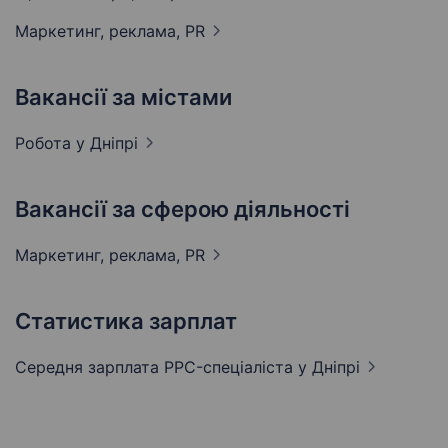
Маркетинг, реклама,
PR
Вакансії за містами
Робота у
Дніпрі
Вакансії за сферою діяльності
Маркетинг, реклама,
PR
Статистика зарплат
Середня зарплата PPC-спеціаліста
у Дніпрі