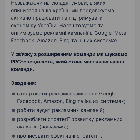
Незважаючи на складні умови, в яких
опинилася наша країна, ми продовжуємо
активно працювати та підтримувати
економіку України. Налаштовуємо та
оптимізуємо рекламні кампанії в Google, Meta
Facebook, Amazon, Bing та інших системах
У зв’язку з розширенням команди ми шукаємо
PPC-спеціаліста, який стане частиною нашої
команди.
Завдання
:
створювати рекламні кампанії в Google,
Facebook, Amazon, Bing та інших системах;
робити аудит рекламних кампаній;
розробляти стратегії розвитку рекламних
акаунтів (навчаємо);
прописувати ефективні стратегії з