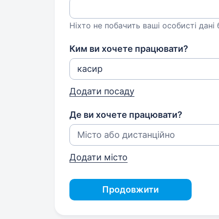
Ніхто не побачить ваші особисті дані
Ким ви хочете працювати?
Додати посаду
Де ви хочете працювати?
Додати місто
Продовжити