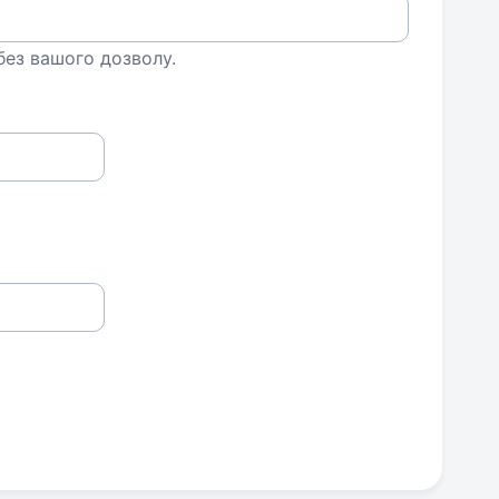
 без вашого дозволу.