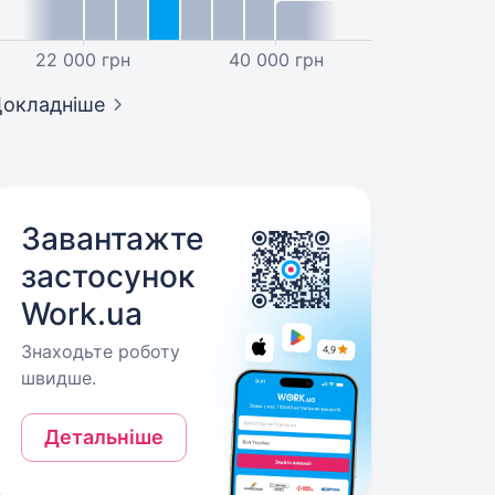
22 000 грн
40 000 грн
окладніше
Завантажте
застосунок
Work.ua
Знаходьте роботу
швидше.
Детальніше