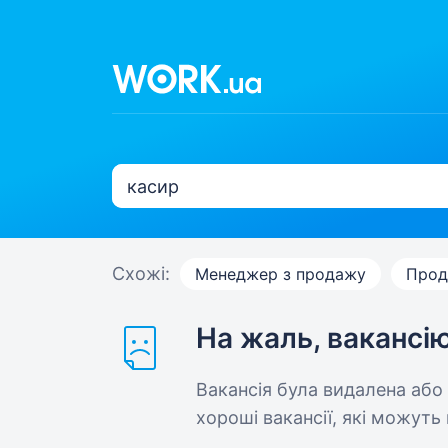
Схожі:
Менеджер з продажу
Прод
На жаль, вакансі
Вакансія була видалена або
хороші вакансії, які можуть 