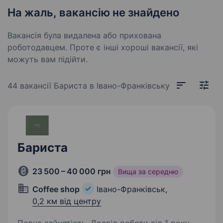
На жаль, вакансію не знайдено
Вакансія була видалена або прихована
роботодавцем. Проте є інші хороші вакансії, які
можуть вам підійти.
44 вакансії
Бариста в Івано-Франківську
Бариста
23 500 – 40 000 грн
Вища за середню
Coffee shop
Івано-Франківськ,
0,2 км від центру