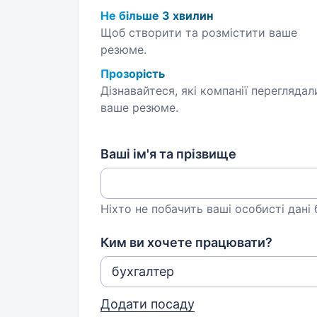
Не більше 3 хвилин
Щоб створити та розмістити ваше
резюме.
Прозорість
Дізнавайтеся, які компанії переглядал
ваше резюме.
Ваші ім'я та прізвище
Ніхто не побачить ваші особисті дані
Ким ви хочете працювати?
Додати посаду