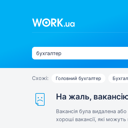
Схожі:
Головний бухгалтер
Бухгал
На жаль, вакансі
Вакансія була видалена або
хороші вакансії, які можуть 