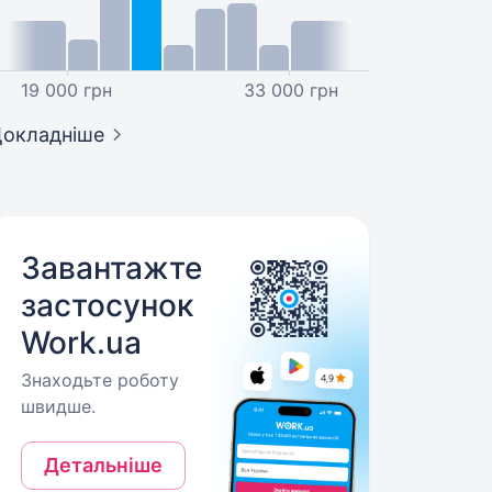
19 000 грн
33 000 грн
окладніше
Завантажте
застосунок
Work.ua
Знаходьте роботу
швидше.
Детальніше