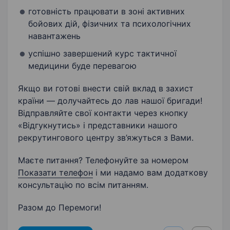
готовність працювати в зоні активних
бойових дій, фізичних та психологічних
навантажень
успішно завершений курс тактичної
медицини буде перевагою
Якщо ви готові внести свій вклад в захист
країни — долучайтесь до лав нашої бригади!
Відправляйте свої контакти через кнопку
«Відгукнутись» і представники нашого
рекрутингового центру зв’яжуться з Вами.
Маєте питання? Телефонуйте за номером
Показати телефон
і ми надамо вам додаткову
консультацію по всім питанням.
Разом до Перемоги!